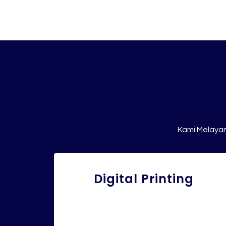
Kami Melayan
Digital Printing