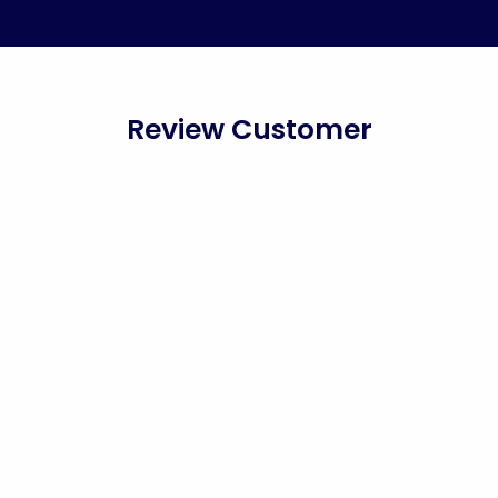
Review Customer