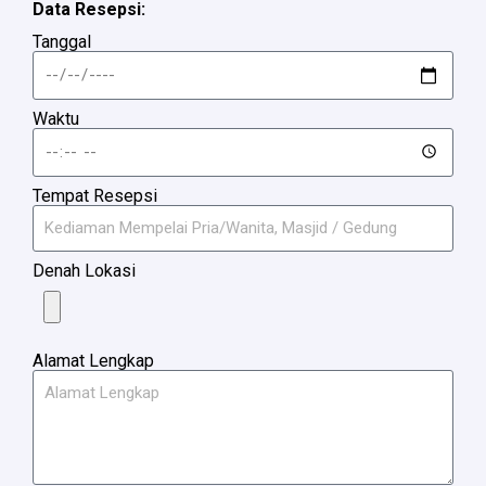
Data Resepsi:
Tanggal
Waktu
Tempat Resepsi
Denah Lokasi
Alamat Lengkap