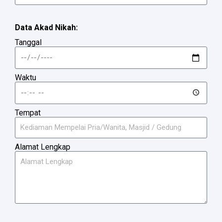
Data Akad Nikah:
Tanggal
Waktu
Tempat
Alamat Lengkap