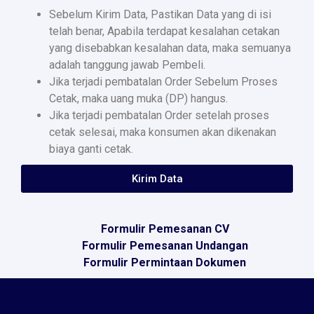
Sebelum Kirim Data, Pastikan Data yang di isi
telah benar, Apabila terdapat kesalahan cetakan
yang disebabkan kesalahan data, maka semuanya
adalah tanggung jawab Pembeli.
Jika terjadi pembatalan Order Sebelum Proses
Cetak, maka uang muka (DP) hangus.
Jika terjadi pembatalan Order setelah proses
cetak selesai, maka konsumen akan dikenakan
biaya ganti cetak.
Kirim Data
Formulir Pemesanan CV
Formulir Pemesanan Undangan
Formulir Permintaan Dokumen