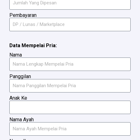
Pembayaran
Data Mempelai Pria:
Nama
Panggilan
Anak Ke
Nama Ayah