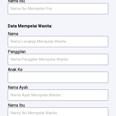
Nama Ibu
Data Mempelai Wanita:
Nama
Panggilan
Anak Ke
Nama Ayah
Nama Ibu